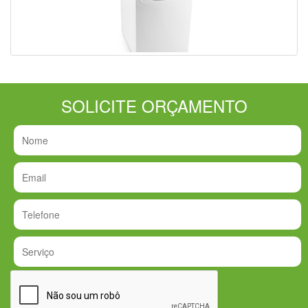
SOLICITE ORÇAMENTO