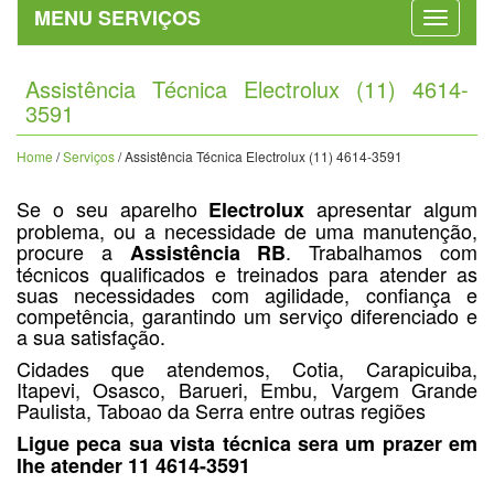
MENU SERVIÇOS
Assistência Técnica Electrolux (11) 4614-
3591
Home
/
Serviços
/ Assistência Técnica Electrolux (11) 4614-3591
Se o seu aparelho
apresentar algum
Electrolux
problema, ou a necessidade de uma manutenção,
procure a
. Trabalhamos com
Assistência RB
técnicos qualificados e treinados para atender as
suas necessidades com agilidade, confiança e
competência, garantindo um serviço diferenciado e
a sua satisfação.
Cidades que atendemos, Cotia, Carapicuiba,
Itapevi, Osasco, Barueri, Embu, Vargem Grande
Paulista, Taboao da Serra entre outras regiões
Ligue peca sua vista técnica sera um prazer em
lhe atender 11 4614-3591