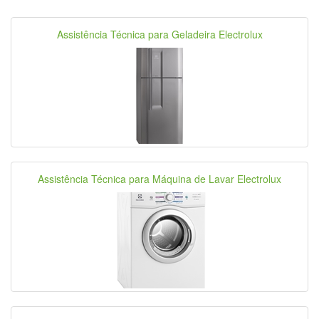
Assistência Técnica para Geladeira Electrolux
Assistência Técnica para Máquina de Lavar Electrolux