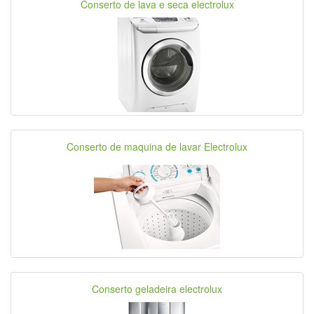
Conserto de lava e seca electrolux
Conserto de maquina de lavar Electrolux
Conserto geladeira electrolux