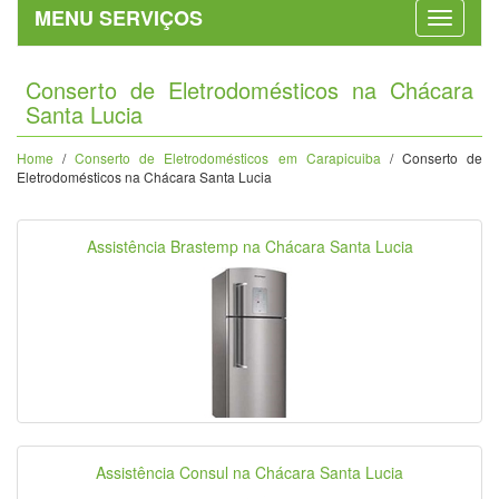
MENU SERVIÇOS
Conserto de Eletrodomésticos na Chácara
Santa Lucia
Home
/
Conserto de Eletrodomésticos em Carapicuiba
/ Conserto de
Eletrodomésticos na Chácara Santa Lucia
Assistência Brastemp na Chácara Santa Lucia
Assistência Consul na Chácara Santa Lucia