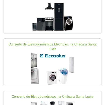
Conserto de Eletrodomésticos Electrolux na Chácara Santa
Lucia
Conserto de Eletrodomésticos na Chácara Santa Lucia