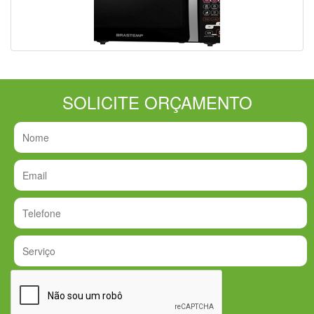
SOLICITE ORÇAMENTO