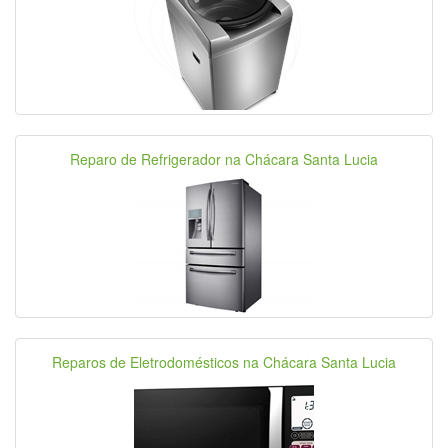
Reparo de Refrigerador na Chácara Santa Lucia
Reparos de Eletrodomésticos na Chácara Santa Lucia