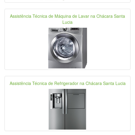
Assistência Técnica de Máquina de Lavar na Chácara Santa
Lucia
Assistência Técnica de Refrigerador na Chácara Santa Lucia