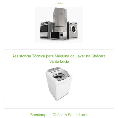
Lucia
Assistência Técnica para Máquina de Lavar na Chácara
Santa Lucia
Brastemp na Chácara Santa Lucia