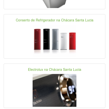
Conserto de Refrigerador na Chácara Santa Lucia
Electrolux na Chácara Santa Lucia