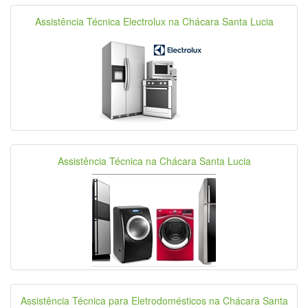
Assistência Técnica Electrolux na Chácara Santa Lucia
Assistência Técnica na Chácara Santa Lucia
Assistência Técnica para Eletrodomésticos na Chácara Santa