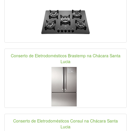
Conserto de Eletrodomésticos Brastemp na Chácara Santa
Lucia
Conserto de Eletrodomésticos Consul na Chácara Santa
Lucia