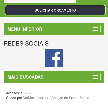
MENU INFERIOR
REDES SOCIAIS
MAIS BUSCADAS
Acessos: 492896
Criado por
VerMais Internet
-
Criação de Sites
-
Admin