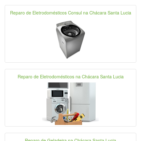
Reparo de Eletrodomésticos Consul na Chácara Santa Lucia
Reparo de Eletrodomésticos na Chácara Santa Lucia
Reparo de Geladeira na Chácara Santa Lucia