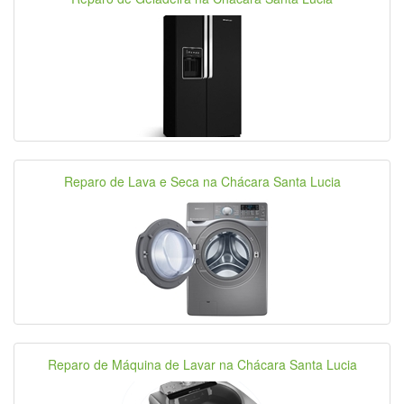
Reparo de Lava e Seca na Chácara Santa Lucia
Reparo de Máquina de Lavar na Chácara Santa Lucia