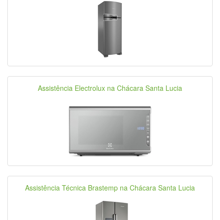
Assistência Electrolux na Chácara Santa Lucia
Assistência Técnica Brastemp na Chácara Santa Lucia