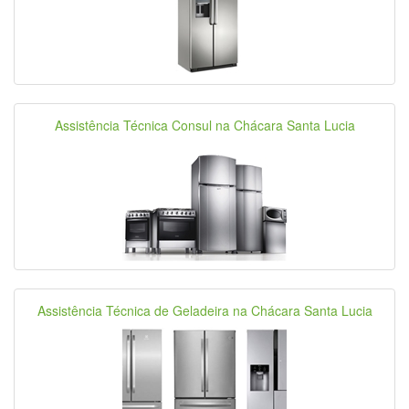
Assistência Técnica Consul na Chácara Santa Lucia
Assistência Técnica de Geladeira na Chácara Santa Lucia