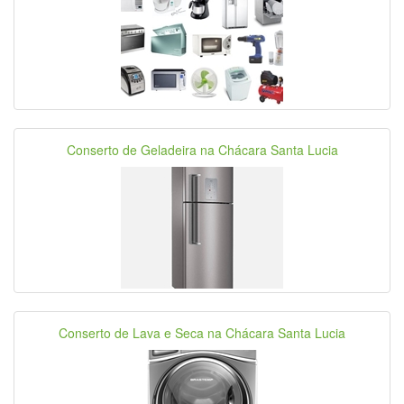
Conserto de Geladeira na Chácara Santa Lucia
Conserto de Lava e Seca na Chácara Santa Lucia