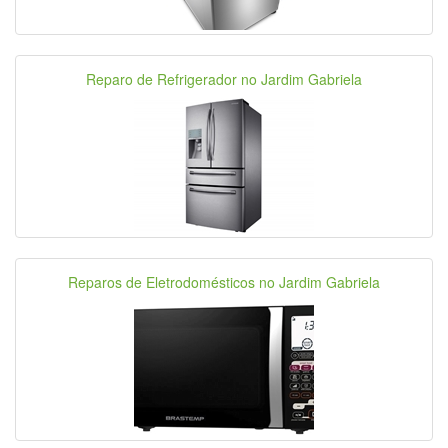
Reparo de Refrigerador no Jardim Gabriela
Reparos de Eletrodomésticos no Jardim Gabriela