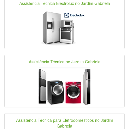
Assistência Técnica Electrolux no Jardim Gabriela
Assistência Técnica no Jardim Gabriela
Assistência Técnica para Eletrodomésticos no Jardim
Gabriela