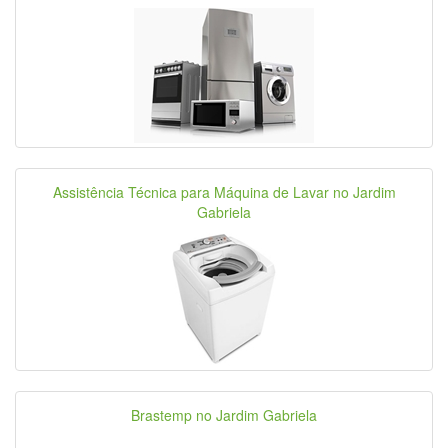
Assistência Técnica para Máquina de Lavar no Jardim
Gabriela
Brastemp no Jardim Gabriela