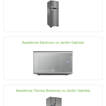
Assistência Electrolux no Jardim Gabriela
Assistência Técnica Brastemp no Jardim Gabriela