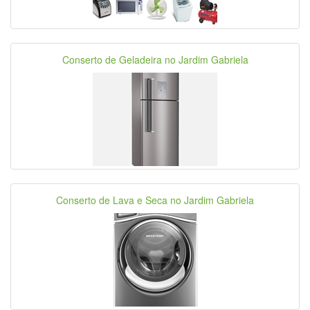
Conserto de Geladeira no Jardim Gabriela
Conserto de Lava e Seca no Jardim Gabriela