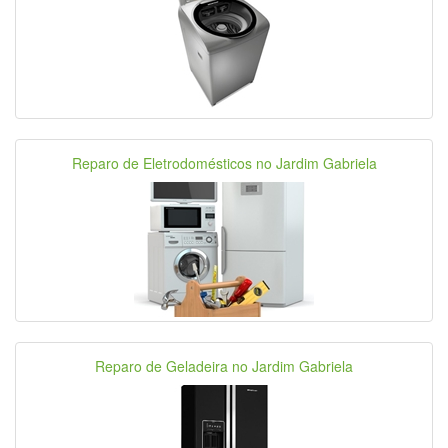
Reparo de Eletrodomésticos no Jardim Gabriela
Reparo de Geladeira no Jardim Gabriela