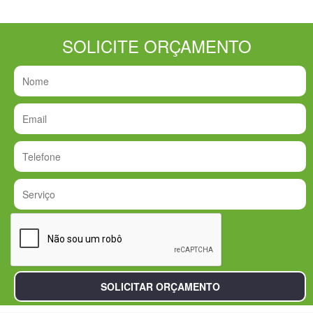
SOLICITE ORÇAMENTO