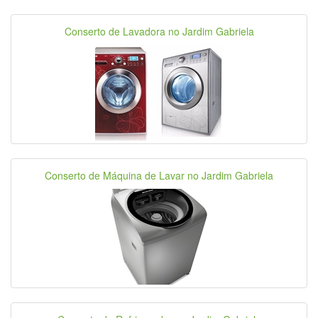
Conserto de Lavadora no Jardim Gabriela
Conserto de Máquina de Lavar no Jardim Gabriela