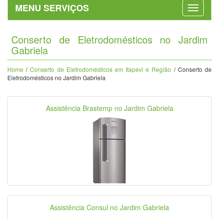
MENU SERVIÇOS
Conserto de Eletrodomésticos no Jardim
Gabriela
Home
/
Conserto de Eletrodomésticos em Itapevi e Região
/ Conserto de
Eletrodomésticos no Jardim Gabriela
Assistência Brastemp no Jardim Gabriela
Assistência Consul no Jardim Gabriela