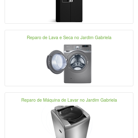
Reparo de Lava e Seca no Jardim Gabriela
Reparo de Máquina de Lavar no Jardim Gabriela