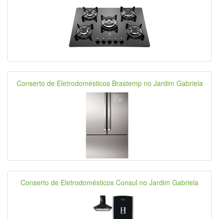
Conserto de Eletrodomésticos Brastemp no Jardim Gabriela
Conserto de Eletrodomésticos Consul no Jardim Gabriela