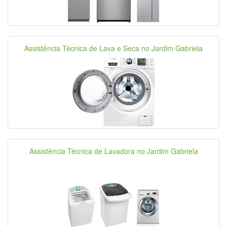
Assistência Técnica de Lava e Seca no Jardim Gabriela
Assistência Técnica de Lavadora no Jardim Gabriela