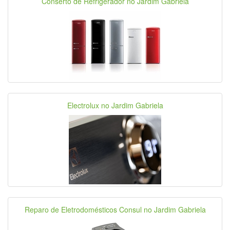
Conserto de Refrigerador no Jardim Gabriela
Electrolux no Jardim Gabriela
Reparo de Eletrodomésticos Consul no Jardim Gabriela