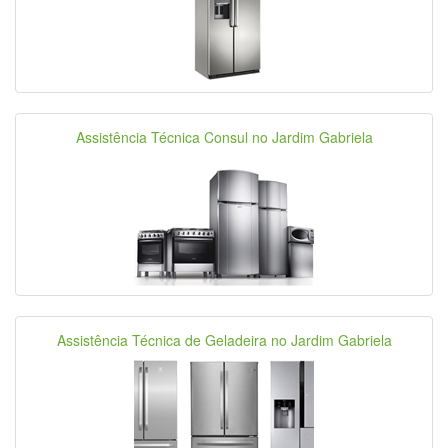
Assistência Técnica Consul no Jardim Gabriela
Assistência Técnica de Geladeira no Jardim Gabriela