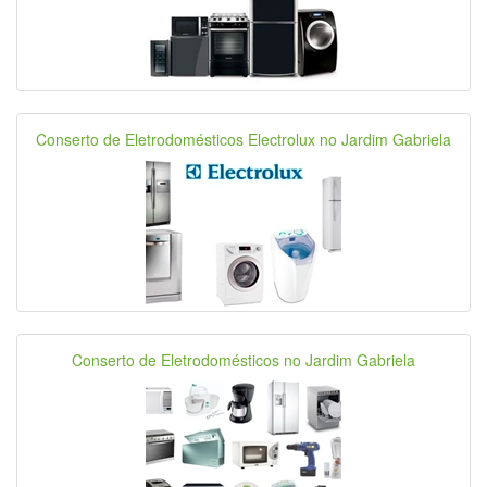
Conserto de Eletrodomésticos Electrolux no Jardim Gabriela
Conserto de Eletrodomésticos no Jardim Gabriela