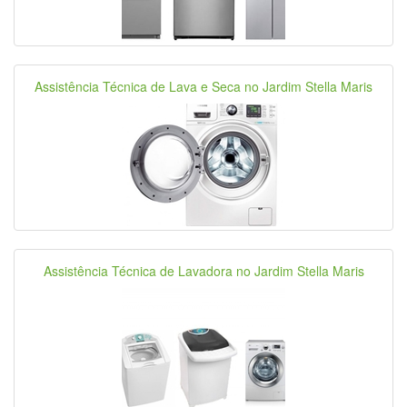
Assistência Técnica de Lava e Seca no Jardim Stella Maris
Assistência Técnica de Lavadora no Jardim Stella Maris