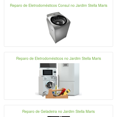
Reparo de Eletrodomésticos Consul no Jardim Stella Maris
Reparo de Eletrodomésticos no Jardim Stella Maris
Reparo de Geladeira no Jardim Stella Maris