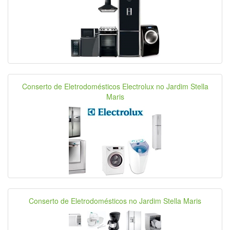
Conserto de Eletrodomésticos Electrolux no Jardim Stella
Maris
Conserto de Eletrodomésticos no Jardim Stella Maris