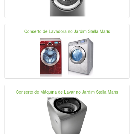
Conserto de Lavadora no Jardim Stella Maris
Conserto de Máquina de Lavar no Jardim Stella Maris