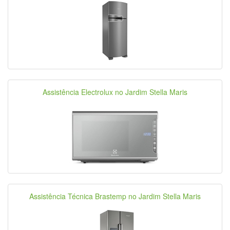
Assistência Electrolux no Jardim Stella Maris
Assistência Técnica Brastemp no Jardim Stella Maris