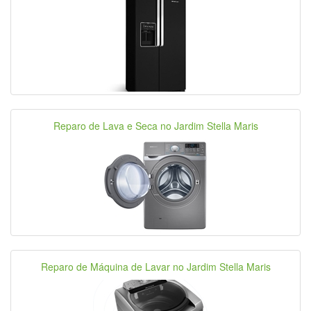
Reparo de Lava e Seca no Jardim Stella Maris
Reparo de Máquina de Lavar no Jardim Stella Maris