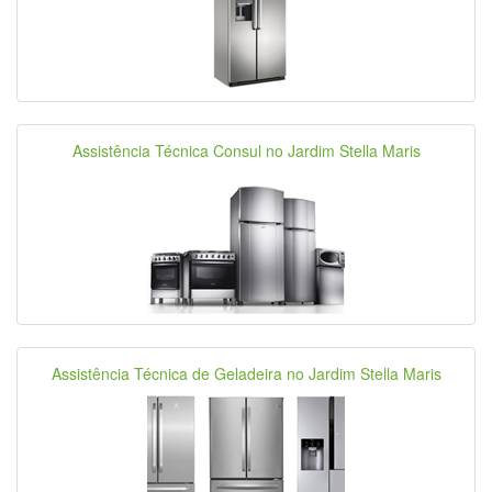
Assistência Técnica Consul no Jardim Stella Maris
Assistência Técnica de Geladeira no Jardim Stella Maris