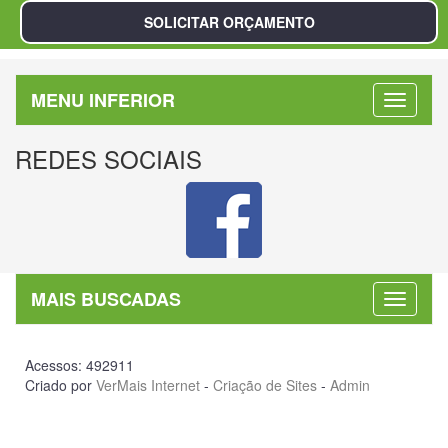
MENU INFERIOR
REDES SOCIAIS
MAIS BUSCADAS
Acessos: 492911
Criado por
VerMais Internet
-
Criação de Sites
-
Admin