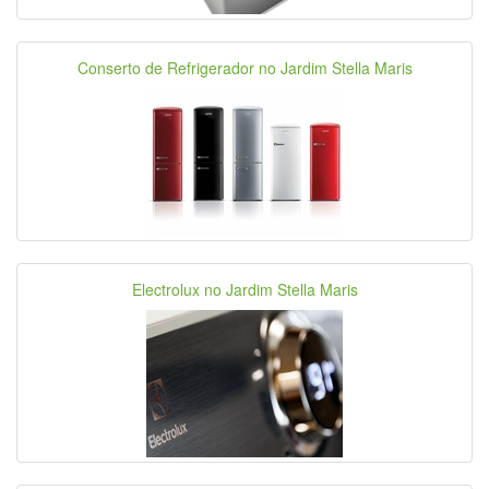
Conserto de Refrigerador no Jardim Stella Maris
Electrolux no Jardim Stella Maris