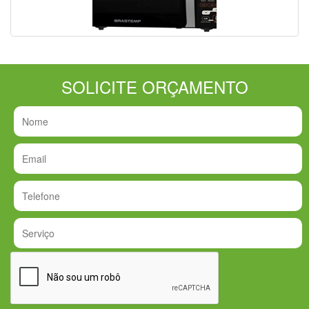
SOLICITE ORÇAMENTO