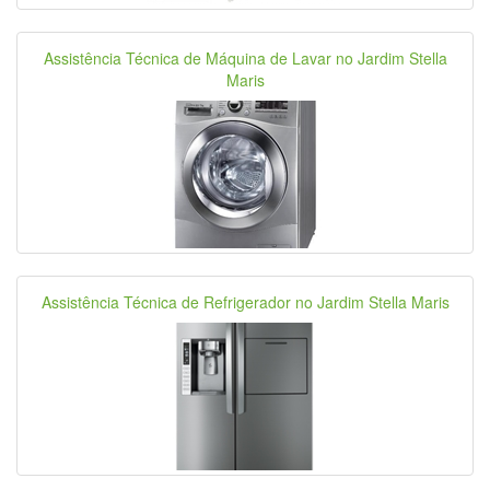
Assistência Técnica de Máquina de Lavar no Jardim Stella
Maris
Assistência Técnica de Refrigerador no Jardim Stella Maris