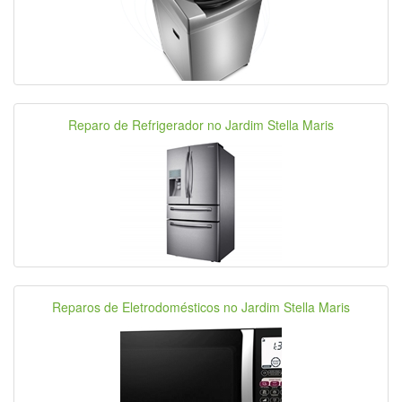
Reparo de Refrigerador no Jardim Stella Maris
Reparos de Eletrodomésticos no Jardim Stella Maris