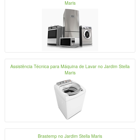
Maris
Assistência Técnica para Máquina de Lavar no Jardim Stella
Maris
Brastemp no Jardim Stella Maris