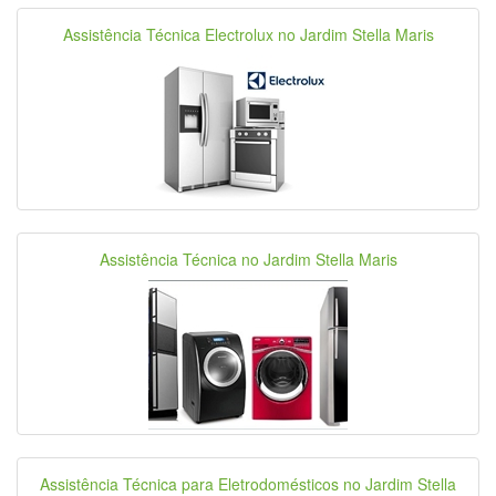
Assistência Técnica Electrolux no Jardim Stella Maris
Assistência Técnica no Jardim Stella Maris
Assistência Técnica para Eletrodomésticos no Jardim Stella