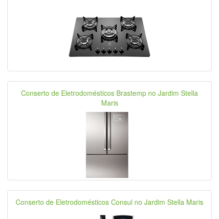
Conserto de Eletrodomésticos Brastemp no Jardim Stella
Maris
Conserto de Eletrodomésticos Consul no Jardim Stella Maris