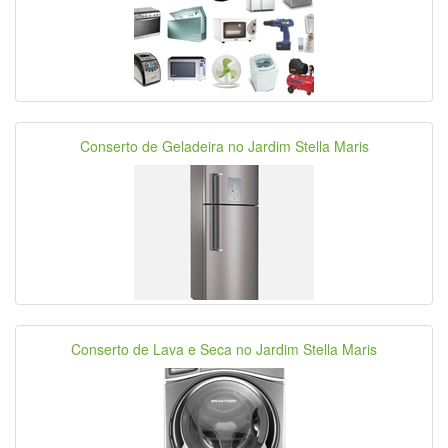
Conserto de Geladeira no Jardim Stella Maris
Conserto de Lava e Seca no Jardim Stella Maris