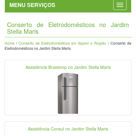
MENU SERVIÇOS
Conserto de Eletrodomésticos no Jardim
Stella Maris
Home
/
Conserto de Eletrodomésticos em Itapevi e Região
/ Conserto de
Eletrodomésticos no Jardim Stella Maris
Assistência Brastemp no Jardim Stella Maris
Assistência Consul no Jardim Stella Maris